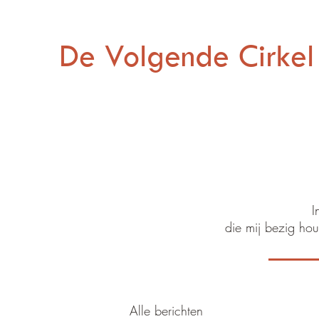
De Volgende Cirkel
I
die mij bezig hou
Alle berichten