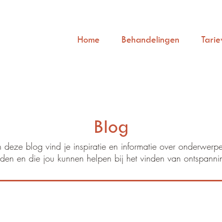
Home
Behandelingen
Tarie
Blog
n deze blog vind je inspiratie en informatie over onderwerp
den en die jou kunnen helpen bij het vinden van ontspanni