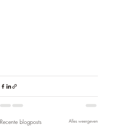
Recente blogposts
Alles weergeven