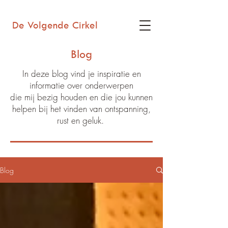
De Volgende Cirkel
Blog
In deze blog vind je inspiratie en
informatie over onderwerpen
die mij bezig houden en die jou kunnen
helpen bij het vinden van ontspanning,
rust en geluk.
Blog