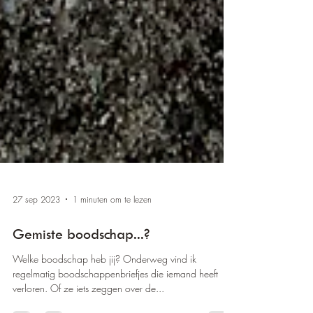
27 sep 2023
1 minuten om te lezen
Gemiste boodschap...?
Welke boodschap heb jij? Onderweg vind ik