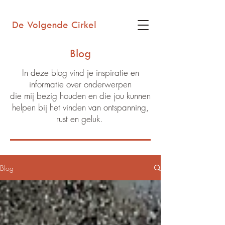
De Volgende Cirkel
Blog
In deze blog vind je inspiratie en
informatie over onderwerpen
die mij bezig houden en die jou kunnen
helpen bij het vinden van ontspanning,
rust en geluk.
Blog