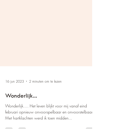
16 jun 2023
2 minuten om te lezen
Wonderlijk...