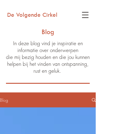
De Volgende Cirkel
Blog
In deze blog vind je inspiratie en
informatie over onderwerpen
die mij bezig houden en die jou kunnen
helpen bij het vinden van ontspanning,
rust en geluk.
Blog