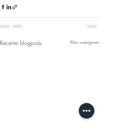
Recente blogposts
Alles weergeven